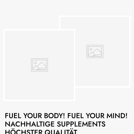
FUEL YOUR BODY! FUEL YOUR MIND!
NACHHALTIGE SUPPLEMENTS
HÖCHSTER QUALITÄT