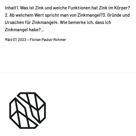
Inhalt1. Was ist Zink und welche Funktionen hat Zink im Körper?
2. Ab welchem Wert spricht man von Zinkmangel?3. Gründe und
Ursachen für Zinkmangel4. Wie bemerke ich, dass ich
Zinkmangel habe?...
März 07, 2023 —
Florian Paulus-Rohmer