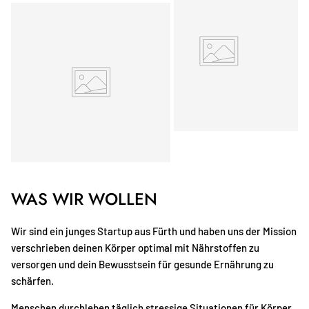
WAS WIR WOLLEN
Wir sind ein junges Startup aus Fürth und haben uns der Mission
verschrieben deinen Körper optimal mit Nährstoffen zu
versorgen und dein Bewusstsein für gesunde Ernährung zu
schärfen.
Menschen durchleben täglich stressige Situationen für Körper