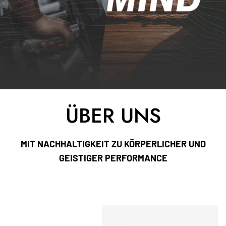
ÜBER UNS
MIT NACHHALTIGKEIT ZU KÖRPERLICHER UND
GEISTIGER PERFORMANCE