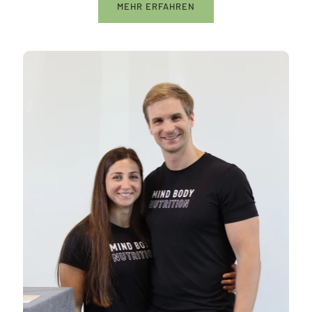
MEHR ERFAHREN