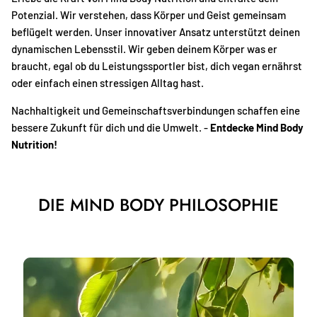
Potenzial. Wir verstehen, dass Körper und Geist gemeinsam
beflügelt werden. Unser innovativer Ansatz unterstützt deinen
dynamischen Lebensstil. Wir geben deinem Körper was er
braucht, egal ob du Leistungssportler bist, dich vegan ernährst
oder einfach einen stressigen Alltag hast.
Nachhaltigkeit und Gemeinschaftsverbindungen schaffen eine
bessere Zukunft für dich und die Umwelt. -
Entdecke Mind Body
Nutrition!
DIE MIND BODY PHILOSOPHIE