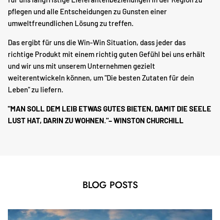
pflegen und alle Entscheidungen zu Gunsten einer
umweltfreundlichen Lösung zu treffen.
Das ergibt für uns die Win-Win Situation, dass jeder das
richtige Produkt mit einem richtig guten Gefühl bei uns erhält
und wir uns mit unserem Unternehmen gezielt
weiterentwickeln können, um "Die besten Zutaten für dein
Leben" zu liefern.
"MAN SOLL DEM LEIB ETWAS GUTES BIETEN, DAMIT DIE SEELE
LUST HAT, DARIN ZU WOHNEN."– WINSTON CHURCHILL
BLOG POSTS