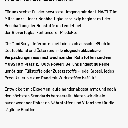
Für uns stehst DU der bewusste Umgang mit der UMWELT im
Mittelunkt. Unser Nachhaltigkeitsprinzip beginnt mit der
Beschaffung der Rohstoffe und endet bei
der Bioverfügbarkeit unserer Produkte.
Die MindBody Lieferanten befinden sich ausschließlich in
Deutschland und Österreich –
biologisch abbaubare
Verpackungen aus nachwachsenden Rohstoffen sind ein
MUSS! 0% Plastik, 100% Power!
Bei uns findest du keine
unnötigen Füllstoffe oder Zusatzstoffe – jede Kapsel, jedes
Produkt ist bis zum Rand mit Wirkstoffen befüllt!
Entwickelt mit Experten, aufeinander abgestimmt und nach
den höchsten Standards hergestellt, bieten wir dir ein
ausgewogenes Paket an Nährstoffen und Vitaminen für die
tägliche Routine.