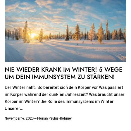
NIE WIEDER KRANK IM WINTER! 5 WEGE
UM DEIN IMMUNSYSTEM ZU STÄRKEN!
Der Winter naht: So bereitet sich dein Körper vor Was passiert
im Körper während der dunklen Jahreszeit? Was braucht unser
Körper im Winter? Die Rolle des Immunsystems im Winter
Unserer...
November 14, 2023 —
Florian Paulus-Rohmer