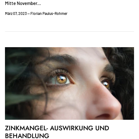
Mitte November...
März 07, 2023 —
Florian Paulus-Rohmer
ZINKMANGEL- AUSWIRKUNG UND
BEHANDLUNG