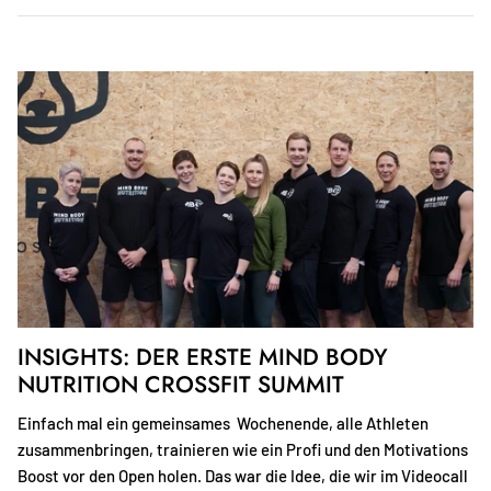
INSIGHTS: DER ERSTE MIND BODY
NUTRITION CROSSFIT SUMMIT
Einfach mal ein gemeinsames Wochenende, alle Athleten
zusammenbringen, trainieren wie ein Profi und den Motivations
Boost vor den Open holen. Das war die Idee, die wir im Videocall