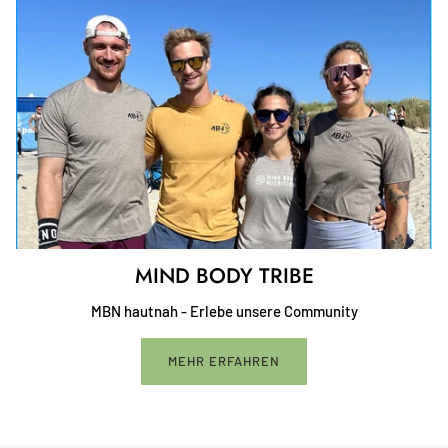
MIND BODY TRIBE
MBN hautnah - Erlebe unsere Community
MEHR ERFAHREN