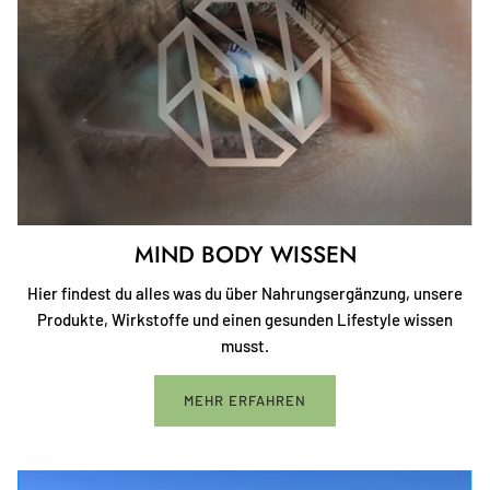
MIND BODY WISSEN
Hier findest du alles was du über Nahrungsergänzung, unsere
Produkte, Wirkstoffe und einen gesunden Lifestyle wissen
musst.
MEHR ERFAHREN