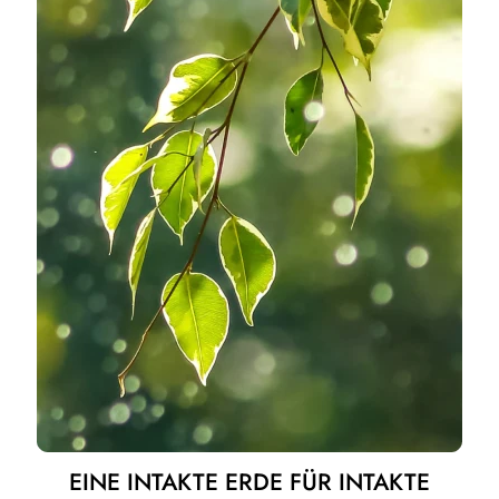
EINE INTAKTE ERDE FÜR INTAKTE