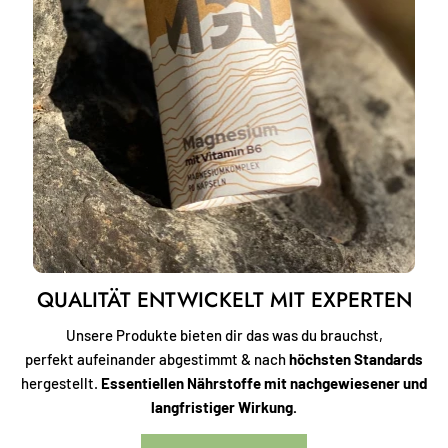
QUALITÄT ENTWICKELT MIT EXPERTEN
Unsere Produkte bieten dir das was du brauchst,
perfekt aufeinander abgestimmt & nach
höchsten Standards
hergestellt.
Essentiellen
Nährstoffe mit nachgewiesener und
langfristiger Wirkung.