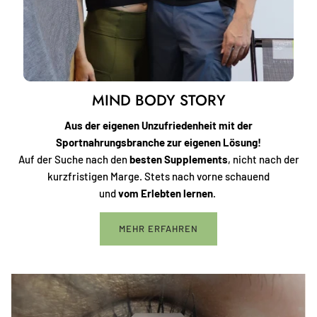
MIND BODY STORY
Aus der eigenen Unzufriedenheit mit der
Sportnahrungsbranche zur eigenen Lösung!
Auf der Suche nach den
besten Supplements
, nicht nach der
kurzfristigen Marge. Stets nach vorne schauend
und
vom Erlebten lernen
.
MEHR ERFAHREN