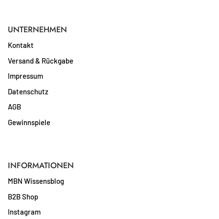
UNTERNEHMEN
Kontakt
Versand & Rückgabe
Impressum
Datenschutz
AGB
Gewinnspiele
INFORMATIONEN
MBN Wissensblog
B2B Shop
Instagram