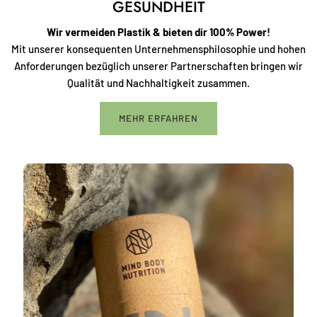
GESUNDHEIT
Wir vermeiden Plastik & bieten dir 100% Power!
Mit unserer konsequenten Unternehmensphilosophie und hohen
Anforderungen bezüglich unserer Partnerschaften bringen wir
Qualität und Nachhaltigkeit zusammen.
MEHR ERFAHREN