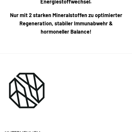
Energiestoffwechsel.
Nur mit 2 starken Mineralstoffen zu optimierter
Regeneration, stabiler Immunabwehr &
hormoneller Balance!