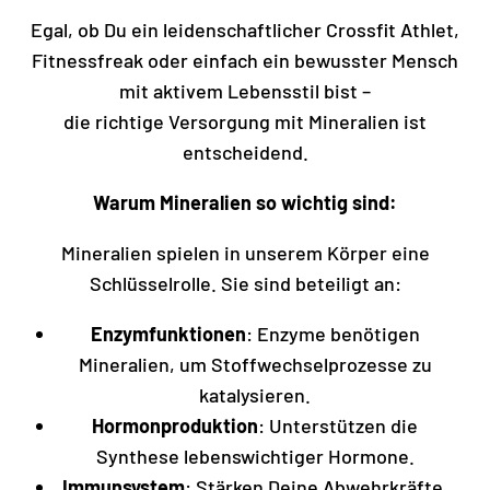
Egal, ob Du ein leidenschaftlicher Crossfit Athlet,
Fitnessfreak oder einfach ein bewusster Mensch
mit aktivem Lebensstil bist –
die richtige Versorgung mit Mineralien ist
entscheidend.
Warum Mineralien so wichtig sind:
Mineralien spielen in unserem Körper eine
Schlüsselrolle. Sie sind beteiligt an:
Enzymfunktionen
: Enzyme benötigen
Mineralien, um Stoffwechselprozesse zu
katalysieren.
Hormonproduktion
: Unterstützen die
Synthese lebenswichtiger Hormone.
Immunsystem
: Stärken Deine Abwehrkräfte.