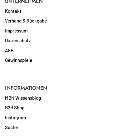
UNTERNEHMEN
Kontakt
Versand & Rückgabe
Impressum
Datenschutz
AGB
Gewinnspiele
INFORMATIONEN
MBN Wissensblog
B2B Shop
Instagram
Suche