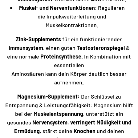
Muskel- und Nervenfunktionen
: Regulieren
die Impulsweiterleitung und
Muskelkontraktionen.
Zink-Supplements
für ein funktionierendes
Immunsystem
, einen guten
Testosteronspiegel
&
eine normale
Proteinsynthese
. In Kombination mit
essentiellen
Aminosäuren kann dein Körper deutlich besser
aufnehmen.
Magnesium-Supplement:
Der Schlüssel zu
Entspannung & Leistungsfähigkeit: Magnesium hilft
bei der
Muskelentspannung
, unterstützt ein
gesundes
Nervensystem
,
verringert Müdigkeit und
Ermüdung
, stärkt deine
Knochen
und deinen